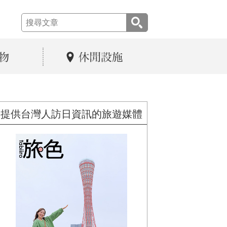
提供台灣人訪日資訊的旅遊媒體