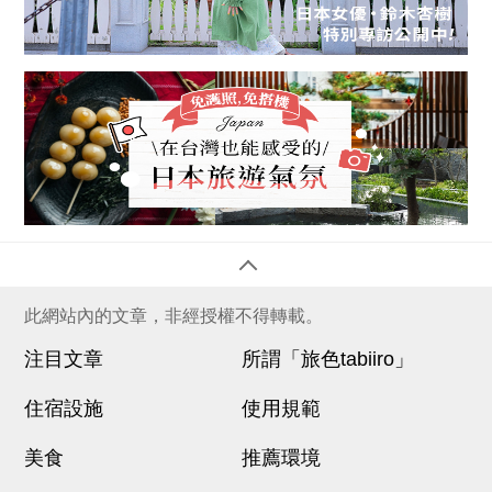
此網站內的文章，非經授權不得轉載。
注目文章
所謂「旅色tabiiro」
住宿設施
使用規範
美食
推薦環境