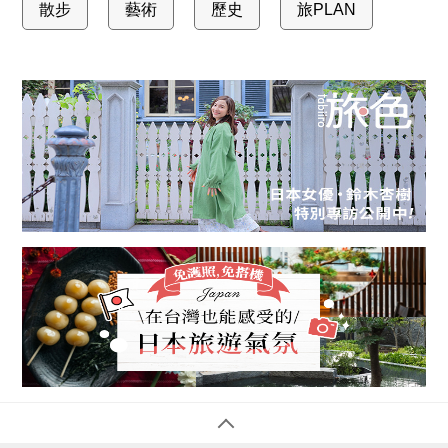
散步
藝術
歷史
旅PLAN