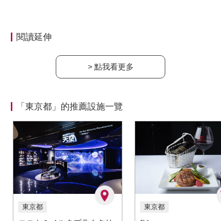
閱讀延伸
> 點我看更多
「東京都」的推薦設施一覽
東京都
東京都