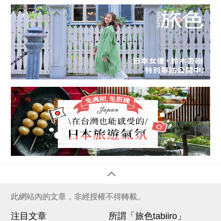
此網站內的文章，非經授權不得轉載。
注目文章
所謂「旅色tabiiro」