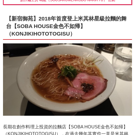
【新宿御苑】2018年首度登上米其林星級拉麵的舞
台【SOBA HOUSE金色不如帰】
（KONJIKIHOTOTOGISU）
長期在創作料理上投資的拉麵店【SOBA HOUSE金色不如帰】
（KONJIKIHOTOTOGISU），在過去幾年其實也一直是米其林