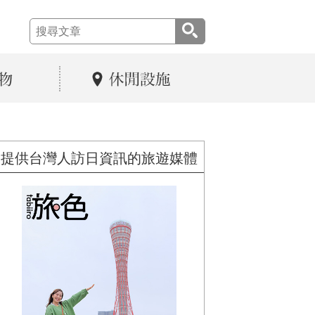
提供台灣人訪日資訊的旅遊媒體