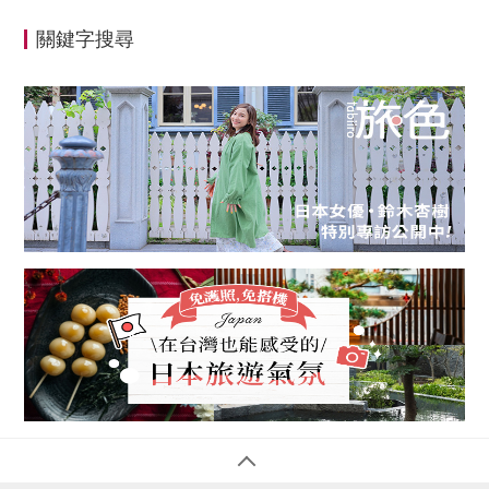
關鍵字搜尋