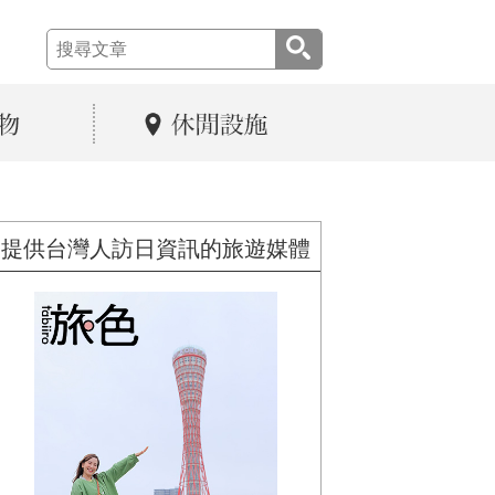
提供台灣人訪日資訊的旅遊媒體