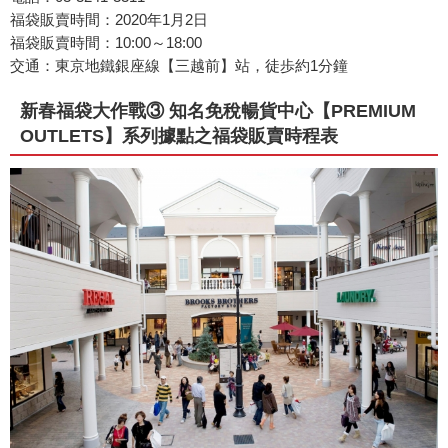
福袋販賣時間：2020年1月2日
福袋販賣時間：10:00～18:00
交通：東京地鐵銀座線【三越前】站，徒歩約1分鐘
新春福袋大作戰③ 知名免稅暢貨中心【PREMIUM
OUTLETS】系列據點之福袋販賣時程表