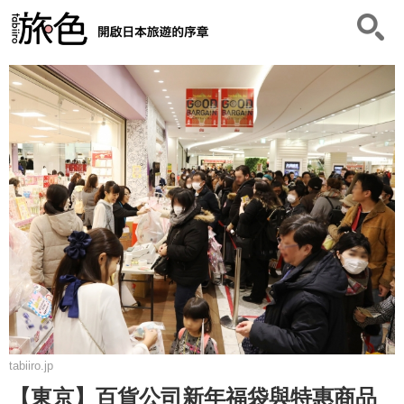
tabiiro.jp
【東京】百貨公司新年福袋與特惠商品