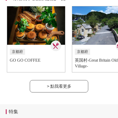
京都府
京都府
GO GO COFFEE
英国村-Great Britain Old
Village-
> 點我看更多
特集