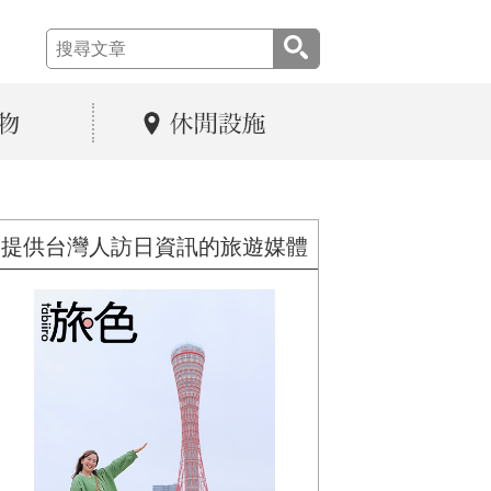
提供台灣人訪日資訊的旅遊媒體