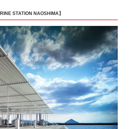
 STATION NAOSHIMA】