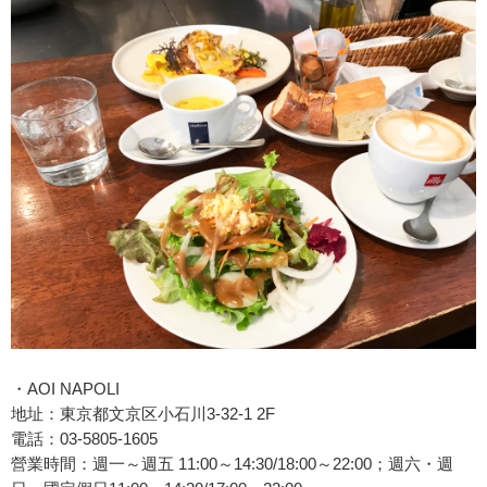
・AOI NAPOLI
地址：東京都文京区小石川3-32-1 2F
電話：03-5805-1605
營業時間：週一～週五 11:00～14:30/18:00～22:00；週六・週