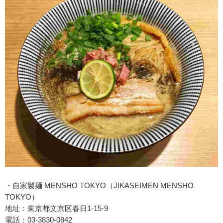
・自家製麺 MENSHO TOKYO（JIKASEIMEN MENSHO
TOKYO）
地址：東京都文京区春日1-15-9
電話：03-3830-0842