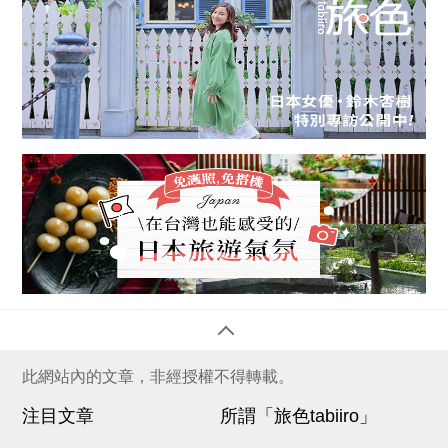
此網站內的文章，非經授權不得轉載。
注目文章
所謂「旅色tabiiro」