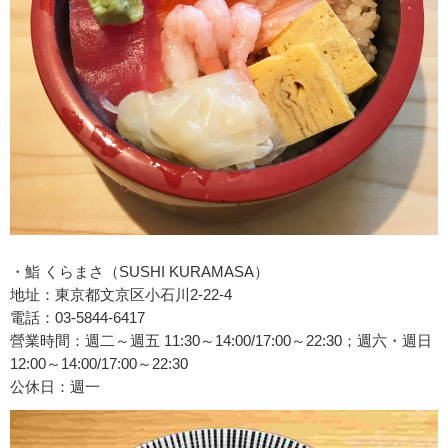
・鮨 くらまさ（SUSHI KURAMASA）
地址：東京都文京区小石川2-22-4
電話：03-5844-6417
營業時間：週二～週五 11:30～14:00/17:00～22:30；週六・週日
12:00～14:00/17:00～22:30
公休日：週一