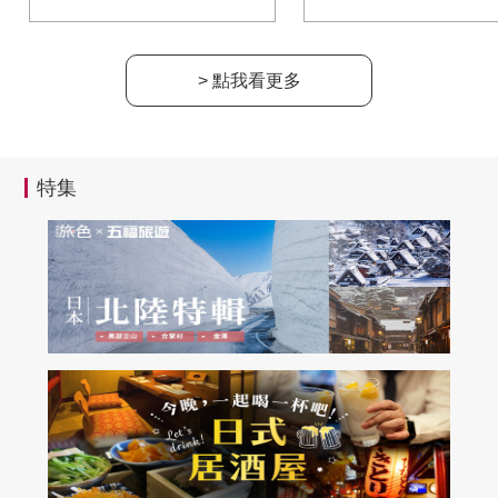
> 點我看更多
特集