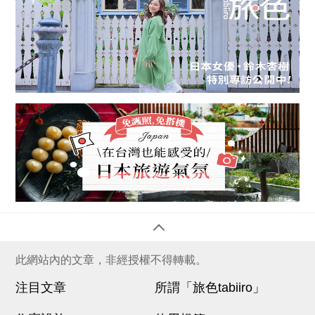
此網站內的文章，非經授權不得轉載。
注目文章
所謂「旅色tabiiro」