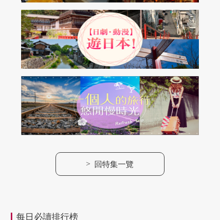
>
回特集一覽
每日必讀排行榜