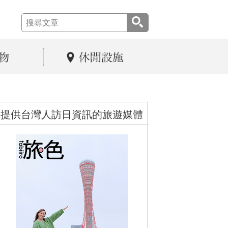
提供台灣人訪日資訊的旅遊媒體