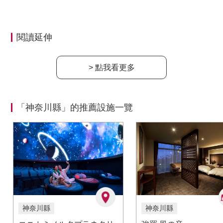
閱讀延伸
> 點我看更多
「神奈川縣」的推薦設施一覽
神奈川縣
神奈川縣