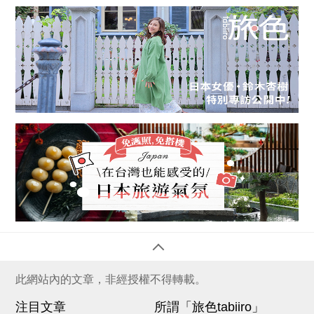
此網站內的文章，非經授權不得轉載。
注目文章
所謂「旅色tabiiro」