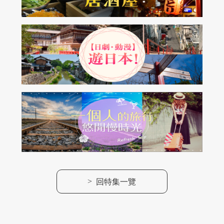
>
回特集一覽