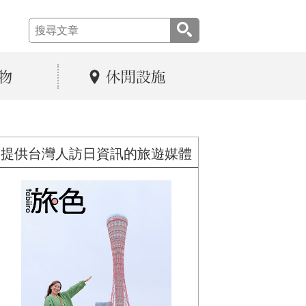
提供台灣人訪日資訊的旅遊媒體