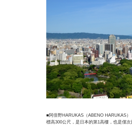
■阿倍野HARUKAS（ABENO HARUKAS）
標高300公尺，是日本的第1高樓，也是僅