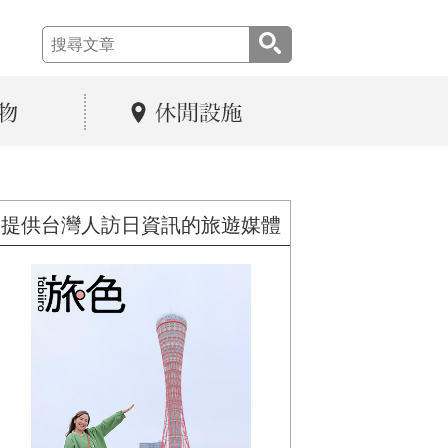
提供台灣人訪日資訊的旅遊媒體