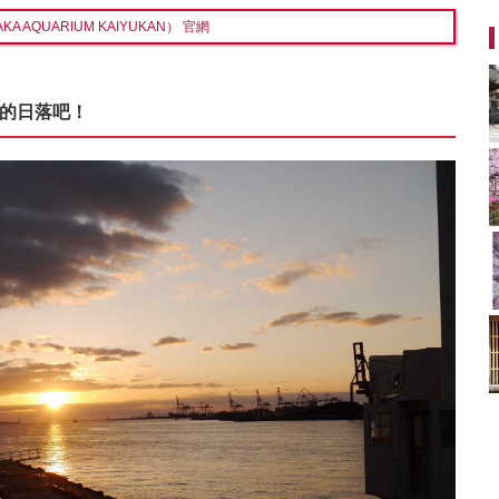
A AQUARIUM KAIYUKAN） 官網
漫的日落吧！