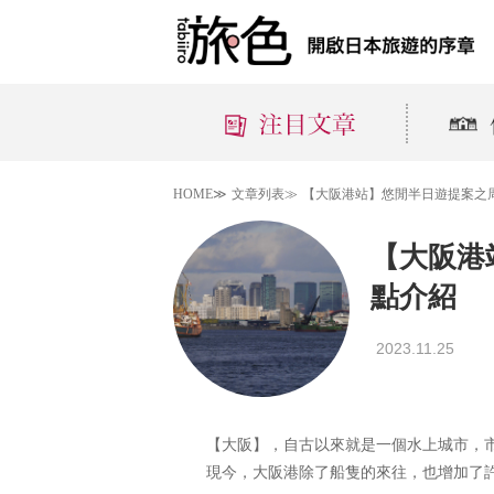
HOME≫
文章列表≫
【大阪港站】悠閒半日遊提案之
【大阪港
點介紹
2023.11.25
【大阪】，自古以來就是一個水上城市，
現今，大阪港除了船隻的來往，也增加了