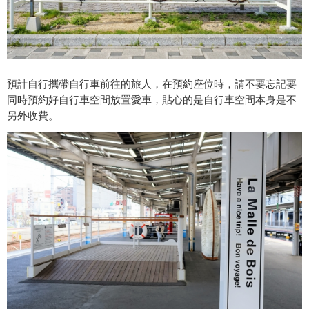
預計自行攜帶自行車前往的旅人，在預約座位時，請不要忘記要
同時預約好自行車空間放置愛車，貼心的是自行車空間本身是不
另外收費。