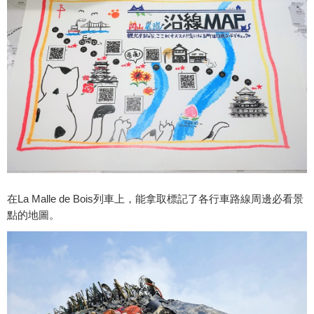
在La Malle de Bois列車上，能拿取標記了各行車路線周邊必看景
點的地圖。