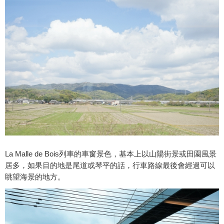
La Malle de Bois列車的車窗景色，基本上以山陽街景或田園風景
居多，如果目的地是尾道或琴平的話，行車路線最後會經過可以
眺望海景的地方。