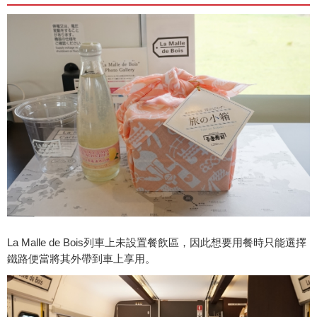
La Malle de Bois列車上未設置餐飲區，因此想要用餐時只能選擇
鐵路便當將其外帶到車上享用。