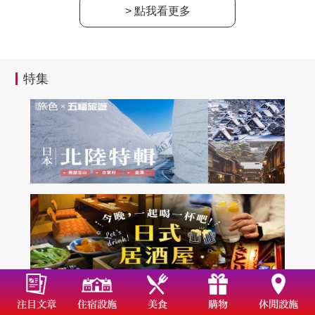
> 點我看更多
特集