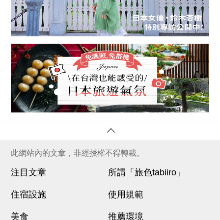
此網站內的文章，非經授權不得轉載。
注目文章
所謂「旅色tabiiro」
住宿設施
使用規範
美食
推薦環境