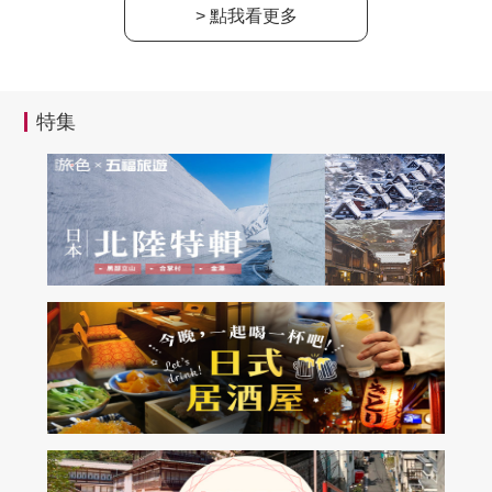
> 點我看更多
特集