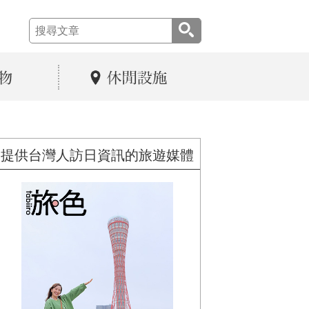
提供台灣人訪日資訊的旅遊媒體