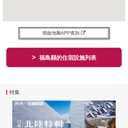
開啟地圖APP查詢
>
福島縣的住宿設施列表
特集